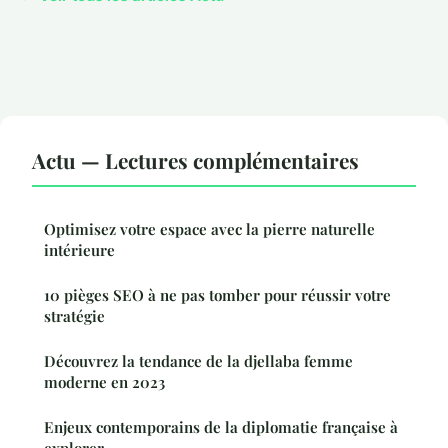
Actu — Lectures complémentaires
Optimisez votre espace avec la pierre naturelle
intérieure
10 pièges SEO à ne pas tomber pour réussir votre
stratégie
Découvrez la tendance de la djellaba femme
moderne en 2023
Enjeux contemporains de la diplomatie française à