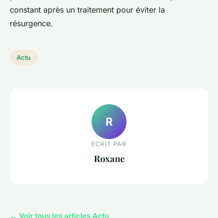
constant après un traitement pour éviter la
résurgence.
Actu
R
ECRIT PAR
Roxane
← Voir tous les articles Actu