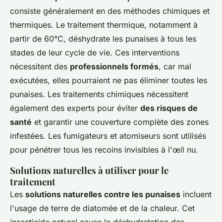
consiste généralement en des méthodes chimiques et
thermiques. Le traitement thermique, notamment à
partir de 60°C, déshydrate les punaises à tous les
stades de leur cycle de vie. Ces interventions
nécessitent des
professionnels formés
, car mal
exécutées, elles pourraient ne pas éliminer toutes les
punaises. Les traitements chimiques nécessitent
également des experts pour éviter
des risques de
santé
et garantir une couverture complète des zones
infestées. Les fumigateurs et atomiseurs sont utilisés
pour pénétrer tous les recoins invisibles à l'œil nu.
Solutions naturelles à utiliser pour le
traitement
Les
solutions naturelles contre les punaises
incluent
l'usage de terre de diatomée et de la chaleur. Cet