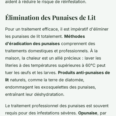
aident à réduire le risque de réinfestation.
Élimination des Punaises de Lit
Pour un traitement efficace, il est impératif d'éliminer
les punaises de lit totalement.
Méthodes
d'éradication des punaises
comprennent des
traitements domestiques et professionnels. À la
maison, la chaleur est un allié précieux : laver les
literies à des températures supérieures à 60°C peut
tuer les œufs et les larves.
Produits anti-punaises de
lit
naturels, comme la terre de diatomée,
endommagent les exosquelettes des punaises,
entraînant leur déshydratation.
Le traitement professionnel des punaises est souvent
requis pour des infestations sévères.
Opunaise
, par