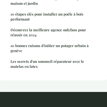
maison et jardin
10 étapes clés pour installer un poêle à bois
performant
Découvrez la meilleure agence onlyfans pour
réussir en 2024
10 bonnes raisons d'initier un potager urbain à
genève
Les secrets d'un sommeil réparateur avec le
matelas en latex