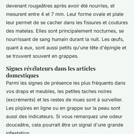
devenant rougeâtres après avoir été nourries, et
mesurent entre 4 et 7 mm. Leur forme ovale et plate
leur permet de se cacher dans les fissures et coutures
des matelas. Elles sont principalement nocturnes, se
nourrissant de sang humain durant la nuit. Les œufs,
quant à eux, sont aussi petits qu'une tête d'épingle et
se trouvent souvent en grappes.
Signes révélateurs dans les articles
domestiques
Parmi les signes de présence les plus fréquents dans
vos draps et meubles, les petites taches noires
(excréments) et les restes de mues sont à surveiller.
Les piqûres en ligne ou en grappe sur la peau sont
aussi des indicateurs. Si vous remarquez une odeur
douceâtre, cela pourrait être un signal d'une grande
infestation.