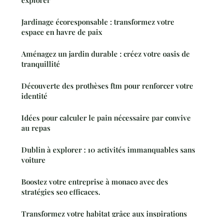
explorer
Jardinage écoresponsable : transformez votre
espace en havre de paix
Aménagez un jardin durable : créez votre oasis de
tranquillité
Découverte des prothèses ftm pour renforcer votre
identité
Idées pour calculer le pain nécessaire par convive
au repas
Dublin à explorer : 10 activités immanquables sans
voiture
Boostez votre entreprise à monaco avec des
stratégies seo efficaces.
Transformez votre habitat grâce aux inspirations