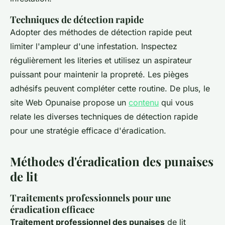
Techniques de détection rapide
Adopter des méthodes de détection rapide peut
limiter l'ampleur d'une infestation. Inspectez
régulièrement les literies et utilisez un aspirateur
puissant pour maintenir la propreté. Les pièges
adhésifs peuvent compléter cette routine. De plus, le
site Web Opunaise propose un
contenu
qui vous
relate les diverses techniques de détection rapide
pour une stratégie efficace d'éradication.
Méthodes d'éradication des punaises
de lit
Traitements professionnels pour une
éradication efficace
Traitement professionnel des punaises
de lit