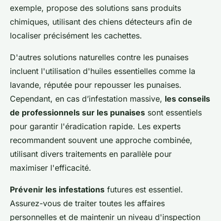
exemple, propose des solutions sans produits
chimiques, utilisant des chiens détecteurs afin de
localiser précisément les cachettes.
D'autres solutions naturelles contre les punaises
incluent l'utilisation d'huiles essentielles comme la
lavande, réputée pour repousser les punaises.
Cependant, en cas d’infestation massive,
les conseils
de professionnels sur les punaises
sont essentiels
pour garantir l'éradication rapide. Les experts
recommandent souvent une approche combinée,
utilisant divers traitements en parallèle pour
maximiser l'efficacité.
Prévenir les infestations
futures est essentiel.
Assurez-vous de traiter toutes les affaires
personnelles et de maintenir un niveau d'inspection