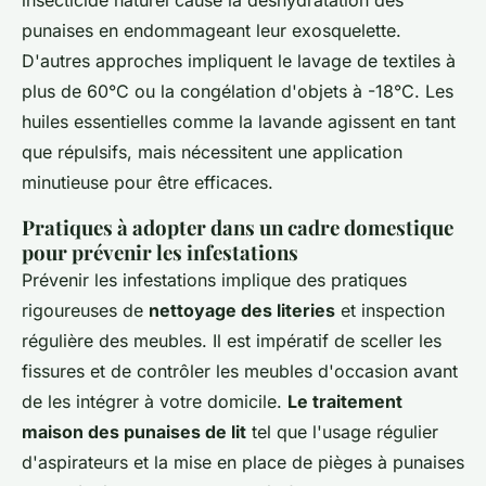
insecticide naturel cause la déshydratation des
punaises en endommageant leur exosquelette.
D'autres approches impliquent le lavage de textiles à
plus de 60°C ou la congélation d'objets à -18°C. Les
huiles essentielles comme la lavande agissent en tant
que répulsifs, mais nécessitent une application
minutieuse pour être efficaces.
Pratiques à adopter dans un cadre domestique
pour prévenir les infestations
Prévenir les infestations implique des pratiques
rigoureuses de
nettoyage des literies
et inspection
régulière des meubles. Il est impératif de sceller les
fissures et de contrôler les meubles d'occasion avant
de les intégrer à votre domicile.
Le traitement
maison des punaises de lit
tel que l'usage régulier
d'aspirateurs et la mise en place de pièges à punaises