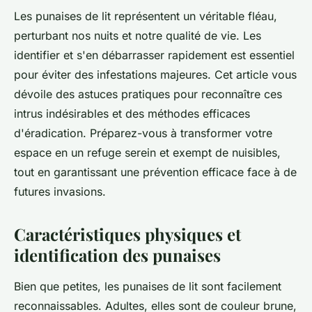
Les punaises de lit représentent un véritable fléau,
perturbant nos nuits et notre qualité de vie. Les
identifier et s'en débarrasser rapidement est essentiel
pour éviter des infestations majeures. Cet article vous
dévoile des astuces pratiques pour reconnaître ces
intrus indésirables et des méthodes efficaces
d'éradication. Préparez-vous à transformer votre
espace en un refuge serein et exempt de nuisibles,
tout en garantissant une prévention efficace face à de
futures invasions.
Caractéristiques physiques et
identification des punaises
Bien que petites, les punaises de lit sont facilement
reconnaissables. Adultes, elles sont de couleur brune,