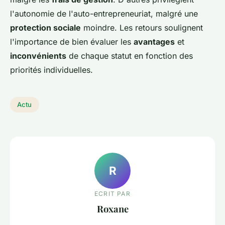
l'autonomie de l'auto-entrepreneuriat, malgré une
protection sociale
moindre. Les retours soulignent
l'importance de bien évaluer les
avantages
et
inconvénients
de chaque statut en fonction des
priorités individuelles.
Actu
R
ECRIT PAR
Roxane