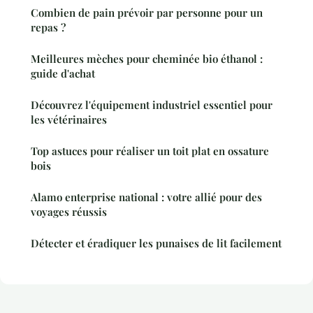
Combien de pain prévoir par personne pour un
repas ?
Meilleures mèches pour cheminée bio éthanol :
guide d'achat
Découvrez l'équipement industriel essentiel pour
les vétérinaires
Top astuces pour réaliser un toit plat en ossature
bois
Alamo enterprise national : votre allié pour des
voyages réussis
Détecter et éradiquer les punaises de lit facilement