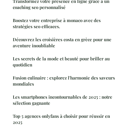
Transformez votre présence en ligne grâce à un
coaching seo personnalisé
Boostez votre entreprise à monaco avec des
stratégies seo efficaces.
Découvrez les croisières costa en grèce pour une
aventure inoubliable
Les secrets de la mode et beauté pour briller au
quotidien
Fusion culinaire : explorez l'harmonie des saveurs
mondiales
Les smartphones incontournables de 2025 : notre
sélection gagnante
Top 5 agences onlyfans à choisir pour réussir en
2025