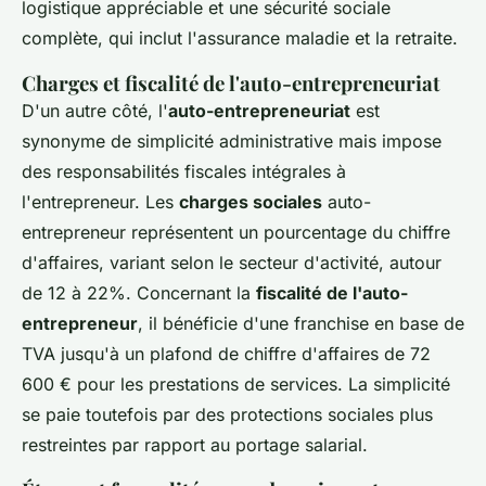
logistique appréciable et une sécurité sociale
complète, qui inclut l'assurance maladie et la retraite.
Charges et fiscalité de l'auto-entrepreneuriat
D'un autre côté, l'
auto-entrepreneuriat
est
synonyme de simplicité administrative mais impose
des responsabilités fiscales intégrales à
l'entrepreneur. Les
charges sociales
auto-
entrepreneur représentent un pourcentage du chiffre
d'affaires, variant selon le secteur d'activité, autour
de 12 à 22%. Concernant la
fiscalité de l'auto-
entrepreneur
, il bénéficie d'une franchise en base de
TVA jusqu'à un plafond de chiffre d'affaires de 72
600 € pour les prestations de services. La simplicité
se paie toutefois par des protections sociales plus
restreintes par rapport au portage salarial.