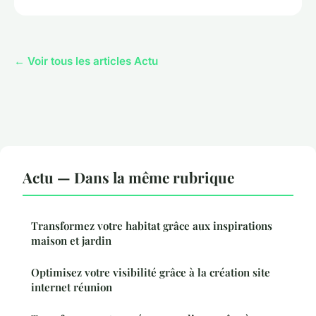
← Voir tous les articles Actu
Actu — Dans la même rubrique
Transformez votre habitat grâce aux inspirations
maison et jardin
Optimisez votre visibilité grâce à la création site
internet réunion