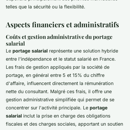
telles que la sécurité ou la flexibilité.
Aspects financiers et administratifs
Coûts et gestion administrative du portage
salarial
Le
portage salarial
représente une solution hybride
entre l'indépendance et le statut salarié en France.
Les frais de gestion appliqués par la société de
portage, en général entre 5 et 15% du chiffre
d'affaire, influencent directement la rémunération
nette du consultant. Malgré ces frais, il offre une
gestion administrative simplifiée qui permet de se
concentrer sur l'activité principale. Le
portage
salarial
inclut la prise en charge des obligations
fiscales et des charges sociales, apportant un soutien