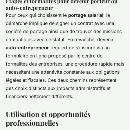
Étapes et formalités pour devenir porteur ou
auto-entrepreneur
Pour ceux qui choisissent le
portage salarial
, la
démarche implique de signer un contrat avec une
société de portage ainsi que de trouver des missions
compatibles avec ce statut. En revanche, devenir
auto-entrepreneur
requiert de s’inscrire via un
formulaire en ligne proposé par le centre de
formalités des entreprises, une procédure rapide mais
nécessitant une attentivité constante aux obligations
légales et fiscales. Ces deux chemins représentent
des choix distincts aux impacts administratifs et
financiers nettement différents.
Utilisation et opportunités
professionnelles