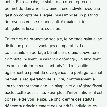
nette. En revanche, le statut d'auto-entrepreneur
permet de démarrer facilement une activité avec une
gestion comptable allégée, mais impose un plafond
de revenus et une responsabilité totale sur les
obligations fiscales et sociales.
En termes de protection sociale, le portage salarial se
distingue par ses avantages comparatifs. Les
consultants en portage bénéficient d'une couverture
complète incluant l'assurance chômage, un luxe dont
les auto-entrepreneurs sont privés. La fiscalité est
également un point de divergence : le portage salarial
permet la récupération de la TVA, contrairement à
l'auto-entrepreneuriat où la simplicité du régime fiscal
exclut cette possibilité. Pour plus d'informations, il est
conseillé de voir le site. Le choix entre ces statuts
dépendra principalement des priorités individuelles