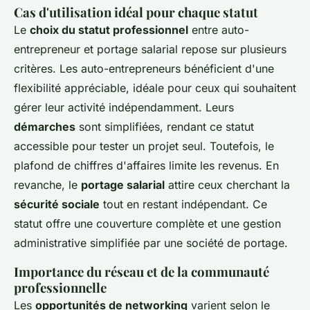
Cas d'utilisation idéal pour chaque statut
Le
choix du statut professionnel
entre auto-
entrepreneur et portage salarial repose sur plusieurs
critères. Les auto-entrepreneurs bénéficient d'une
flexibilité appréciable, idéale pour ceux qui souhaitent
gérer leur activité indépendamment. Leurs
démarches
sont simplifiées, rendant ce statut
accessible pour tester un projet seul. Toutefois, le
plafond de chiffres d'affaires limite les revenus. En
revanche, le
portage salarial
attire ceux cherchant la
sécurité sociale
tout en restant indépendant. Ce
statut offre une couverture complète et une gestion
administrative simplifiée par une société de portage.
Importance du réseau et de la communauté
professionnelle
Les
opportunités de networking
varient selon le