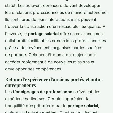
statut. Les auto-entrepreneurs doivent développer
leurs relations professionnelles de manière autonome.
Ils sont libres de leurs interactions mais peuvent
trouver la construction d'un réseau plus exigeante. À
l'inverse, le
portage salarial
offre un environnement
collaboratif facilitant les connexions professionnelles
grâce à des événements organisés par les sociétés
de portage. Cela peut être un atout majeur pour
accéder rapidement à de nouvelles missions et
développer ses compétences.
Retour d'expérience d'anciens portés et auto-
entrepreneurs
Les
témoignages de professionnels
révèlent des
expériences diverses. Certains apprécient la
tranquillité d'esprit offerte par le
portage salarial
,
malgré les
frais de gestion
. D'autres privilégient