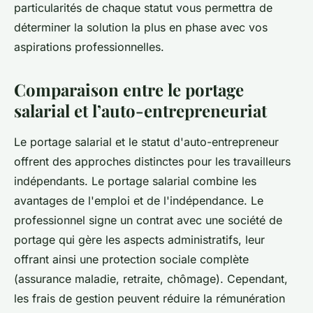
particularités de chaque statut vous permettra de
déterminer la solution la plus en phase avec vos
aspirations professionnelles.
Comparaison entre le portage
salarial et l’auto-entrepreneuriat
Le portage salarial et le statut d'auto-entrepreneur
offrent des approches distinctes pour les travailleurs
indépendants. Le portage salarial combine les
avantages de l'emploi et de l'indépendance. Le
professionnel signe un contrat avec une société de
portage qui gère les aspects administratifs, leur
offrant ainsi une protection sociale complète
(assurance maladie, retraite, chômage). Cependant,
les frais de gestion peuvent réduire la rémunération