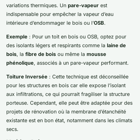
variations thermiques. Un
pare-vapeur
est
indispensable pour empêcher la vapeur d’eau
intérieure d’endommager le bois ou l’
OSB
.
Exemple
: Pour un toit en bois ou OSB, optez pour
des isolants légers et respirants comme la
laine de
bois
, la
fibre de bois
ou même la
mousse
phénolique
, associés à un pare-vapeur performant.
Toiture Inversée
: Cette technique est déconseillée
pour les structures en bois car elle expose l’isolant
aux infiltrations, ce qui pourrait fragiliser la structure
porteuse. Cependant, elle peut être adaptée pour des
projets de rénovation où la membrane d’étanchéité
existante est en bon état, notamment dans les climats
secs.