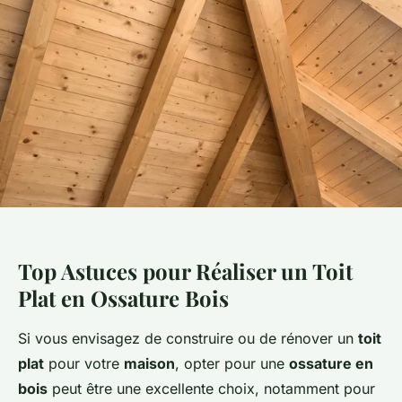
Top Astuces pour Réaliser un Toit
Plat en Ossature Bois
Si vous envisagez de construire ou de rénover un
toit
plat
pour votre
maison
, opter pour une
ossature en
bois
peut être une excellente choix, notamment pour