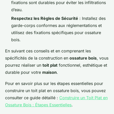
fixations sont durables pour éviter les infiltrations
d’eau.
Respectez les Règles de Sécurité
: Installez des
garde-corps conformes aux réglementations et
utilisez des fixations spécifiques pour ossature
bois.
En suivant ces conseils et en comprenant les
spécificités de la construction en
ossature bois
, vous
pourrez réaliser un
toit plat
fonctionnel, esthétique et
durable pour votre
maison
.
Pour en savoir plus sur les étapes essentielles pour
construire un toit plat en ossature bois, vous pouvez
consulter ce guide détaillé :
Construire un Toit Plat en
Ossature Bois : Étapes Essentielles
.