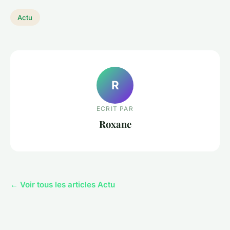
Actu
R
ECRIT PAR
Roxane
← Voir tous les articles Actu