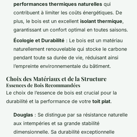
performances thermiques naturelles
qui
contribuent à limiter les coûts énergétiques. De
plus, le bois est un excellent
isolant thermique
,
garantissant un confort optimal en toutes saisons.
Écologie et Durabilité
: Le bois est un matériau
naturellement renouvelable qui stocke le carbone
pendant toute sa durée de vie, réduisant ainsi
l’empreinte environnementale du bâtiment.
Choix des Matériaux et de la Structure
Essences de Bois Recommandées
Le choix de l’essence de bois est crucial pour la
durabilité et la performance de votre
toit plat
.
Douglas
: Se distingue par sa résistance naturelle
aux intempéries et sa grande stabilité
dimensionnelle. Sa durabilité exceptionnelle