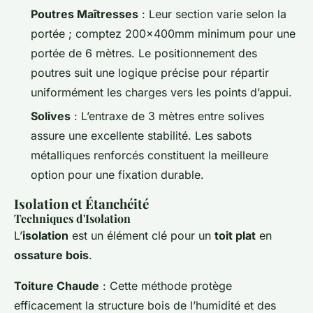
Poutres Maîtresses
: Leur section varie selon la
portée ; comptez 200x400mm minimum pour une
portée de 6 mètres. Le positionnement des
poutres suit une logique précise pour répartir
uniformément les charges vers les points d’appui.
Solives
: L’entraxe de 3 mètres entre solives
assure une excellente stabilité. Les sabots
métalliques renforcés constituent la meilleure
option pour une fixation durable.
Isolation et Étanchéité
Techniques d'Isolation
L’
isolation
est un élément clé pour un
toit plat
en
ossature bois
.
Toiture Chaude
: Cette méthode protège
efficacement la structure bois de l’humidité et des