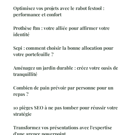
Optimisez vos projets avec le rabot festool :
performance et confort
Prothèse ftm : votre alliée pour affirmer votre
identité
Scpi : comment choisir la bonne allocation pour
votre portefeuille ?
Aménagez un jardin durable : créez votre oasis de
tranquillité
Combien de pain prévoir par personne pour un
repas ?
10 pièges SEO à ne pas tomber pour réussir votre
stratégie
Transformez vos présentations avec l'expertise
d'une agence powerpoint