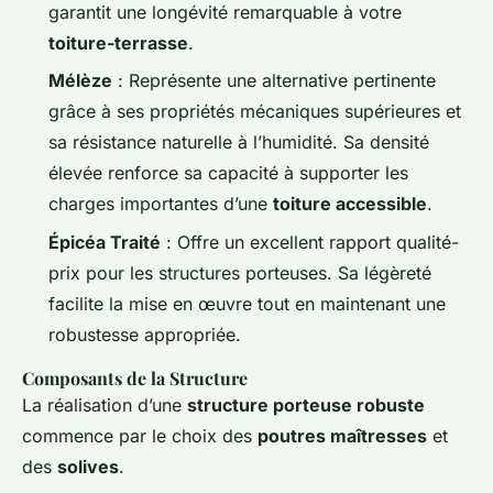
garantit une longévité remarquable à votre
toiture-terrasse
.
Mélèze
: Représente une alternative pertinente
grâce à ses propriétés mécaniques supérieures et
sa résistance naturelle à l’humidité. Sa densité
élevée renforce sa capacité à supporter les
charges importantes d’une
toiture accessible
.
Épicéa Traité
: Offre un excellent rapport qualité-
prix pour les structures porteuses. Sa légèreté
facilite la mise en œuvre tout en maintenant une
robustesse appropriée.
Composants de la Structure
La réalisation d’une
structure porteuse robuste
commence par le choix des
poutres maîtresses
et
des
solives
.