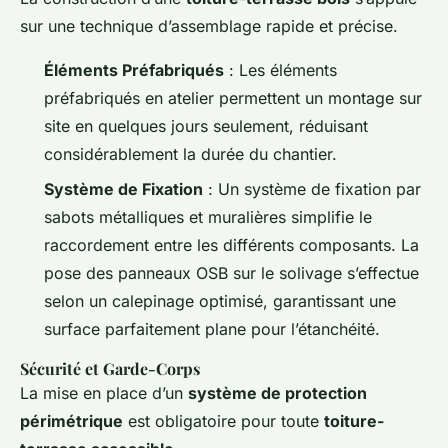
sur une technique d’assemblage rapide et précise.
Éléments Préfabriqués
: Les éléments
préfabriqués en atelier permettent un montage sur
site en quelques jours seulement, réduisant
considérablement la durée du chantier.
Système de Fixation
: Un système de fixation par
sabots métalliques et muralières simplifie le
raccordement entre les différents composants. La
pose des panneaux OSB sur le solivage s’effectue
selon un calepinage optimisé, garantissant une
surface parfaitement plane pour l’étanchéité.
Sécurité et Garde-Corps
La mise en place d’un
système de protection
périmétrique
est obligatoire pour toute
toiture-