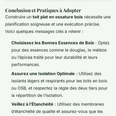
Conclusion et Pratiques à Adopter
Construire un
toit plat en ossature bois
nécessite une
planification soigneuse et une exécution précise.
Voici quelques messages clés à retenir :
Choisissez les Bonnes Essences de Bois
: Optez
pour des essences comme le douglas, le mélèze
ou l’épicéa traité pour leur durabilité et leurs
performances.
Assurez une Isolation Optimale
: Utilisez des
isolants légers et respirants pour les toits en bois
ou OSB, et respectez la règle des deux tiers pour
la répartition de l’isolation.
Veillez à l’Étanchéité
: Utilisez des membranes
d’étanchéité de qualité et assurez-vous que les