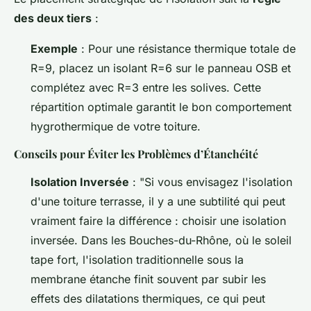
des deux tiers
:
Exemple
: Pour une résistance thermique totale de
R=9, placez un isolant R=6 sur le panneau OSB et
complétez avec R=3 entre les solives. Cette
répartition optimale garantit le bon comportement
hygrothermique de votre toiture.
Conseils pour Éviter les Problèmes d’Étanchéité
Isolation Inversée
: "Si vous envisagez l'isolation
d'une toiture terrasse, il y a une subtilité qui peut
vraiment faire la différence : choisir une isolation
inversée. Dans les Bouches-du-Rhône, où le soleil
tape fort, l'isolation traditionnelle sous la
membrane étanche finit souvent par subir les
effets des dilatations thermiques, ce qui peut