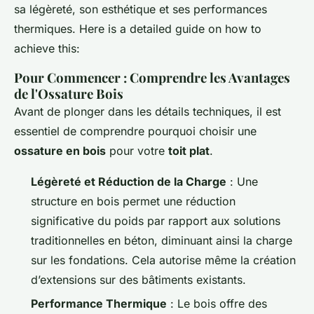
sa légèreté, son esthétique et ses performances
thermiques. Here is a detailed guide on how to
achieve this:
Pour Commencer : Comprendre les Avantages
de l'Ossature Bois
Avant de plonger dans les détails techniques, il est
essentiel de comprendre pourquoi choisir une
ossature en bois
pour votre
toit plat
.
Légèreté et Réduction de la Charge
: Une
structure en bois permet une réduction
significative du poids par rapport aux solutions
traditionnelles en béton, diminuant ainsi la charge
sur les fondations. Cela autorise même la création
d’extensions sur des bâtiments existants.
Performance Thermique
: Le bois offre des