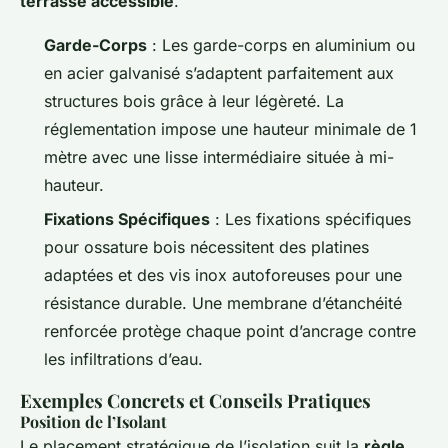
terrasse accessible
.
Garde-Corps
: Les garde-corps en aluminium ou
en acier galvanisé s’adaptent parfaitement aux
structures bois grâce à leur légèreté. La
réglementation impose une hauteur minimale de 1
mètre avec une lisse intermédiaire située à mi-
hauteur.
Fixations Spécifiques
: Les fixations spécifiques
pour ossature bois nécessitent des platines
adaptées et des vis inox autoforeuses pour une
résistance durable. Une membrane d’étanchéité
renforcée protège chaque point d’ancrage contre
les infiltrations d’eau.
Exemples Concrets et Conseils Pratiques
Position de l’Isolant
Le placement stratégique de l’isolation suit la
règle