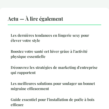
Actu — À lire également
Les dernières tendances en lingerie sexy pour
élever votre style
Boostez votre santé cet hiver grâce à l'activité
physique essentielle
Découvrez les stratégies de marketing d'entreprise
qui rapportent
Les meilleures solutions pour soulager un bonnet
migraine efficacement
Guide essentiel pour l'installation de poêle à bois
efficace