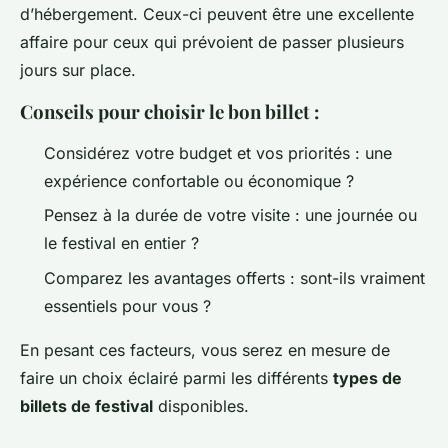
d’hébergement. Ceux-ci peuvent être une excellente
affaire pour ceux qui prévoient de passer plusieurs
jours sur place.
Conseils pour choisir le bon billet :
Considérez votre budget et vos priorités : une
expérience confortable ou économique ?
Pensez à la durée de votre visite : une journée ou
le festival en entier ?
Comparez les avantages offerts : sont-ils vraiment
essentiels pour vous ?
En pesant ces facteurs, vous serez en mesure de
faire un choix éclairé parmi les différents
types de
billets de festival
disponibles.