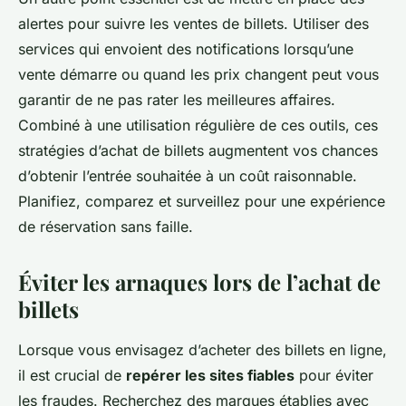
alertes pour suivre les ventes de billets. Utiliser des
services qui envoient des notifications lorsqu’une
vente démarre ou quand les prix changent peut vous
garantir de ne pas rater les meilleures affaires.
Combiné à une utilisation régulière de ces outils, ces
stratégies d’achat de billets augmentent vos chances
d’obtenir l’entrée souhaitée à un coût raisonnable.
Planifiez, comparez et surveillez pour une expérience
de réservation sans faille.
Éviter les arnaques lors de l’achat de
billets
Lorsque vous envisagez d’acheter des billets en ligne,
il est crucial de
repérer les sites fiables
pour éviter
les fraudes. Recherchez des marques établies avec