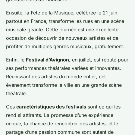
Ensuite, la Fête de la Musique, célébrée le 21 juin
partout en France, transforme les rues en une scène
musicale géante. Cette journée est une excellente
occasion de découvrir de nouveaux artistes et de
profiter de multiples genres musicaux, gratuitement.
Enfin, le
Festival d’Avignon
, en juillet, est réputé pour
ses performances théâtrales variées et innovantes.
Réunissant des artistes du monde entier, cet
événement transforme la ville en une grande scène
théâtrale.
Ces
caractéristiques des festivals
sont ce qui les
rend si attirants. La promesse d’une expérience
unique, la chance de rencontrer des artistes, et le
partage d’une passion commune sont autant de