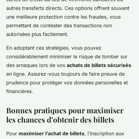
autres transferts directs. Ces options offrent souvent
une meilleure protection contre les fraudes, vous
permettant de contester des transactions non
autorisées plus facilement.
En adoptant ces stratégies, vous pouvez
considérablement minimiser le risque de tomber sur
des arnaques lors de vos
achats de billets sécurisés
en ligne. Assurez-vous toujours de faire preuve de
prudence pour protéger vos données personelles et
financières.
Bonnes pratiques pour maximiser
les chances d’obtenir des billets
Pour
maximiser l’achat de billets
, l’inscription aux