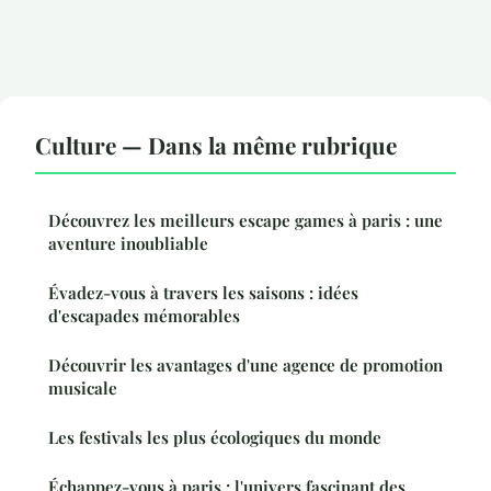
Culture — Dans la même rubrique
Découvrez les meilleurs escape games à paris : une
aventure inoubliable
Évadez-vous à travers les saisons : idées
d'escapades mémorables
Découvrir les avantages d'une agence de promotion
musicale
Les festivals les plus écologiques du monde
Échappez-vous à paris : l'univers fascinant des