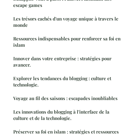
escape games
Les trésors cachés d'un voyage unique à travers le
monde
Ressources indispensables pour renforcer sa foi en
islam
Innover dans votre entreprise : stratégies pour
avancer.
Explorer les tendances du blogging : culture et
technologie.
Voyage au fil des saisons : escapades inoubliables
Les innovations du blogging à l'interface de la
culture et de la technologie.
Préserver sa foi en islam : stratégies et ressources