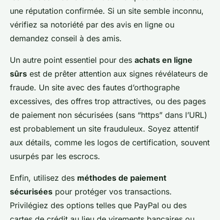
une réputation confirmée. Si un site semble inconnu,
vérifiez sa notoriété par des avis en ligne ou
demandez conseil à des amis.
Un autre point essentiel pour des
achats en ligne
sûrs
est de prêter attention aux signes révélateurs de
fraude. Un site avec des fautes d’orthographe
excessives, des offres trop attractives, ou des pages
de paiement non sécurisées (sans “https” dans l’URL)
est probablement un site frauduleux. Soyez attentif
aux détails, comme les logos de certification, souvent
usurpés par les escrocs.
Enfin, utilisez des
méthodes de paiement
sécurisées
pour protéger vos transactions.
Privilégiez des options telles que PayPal ou des
cartes de crédit au lieu de virements bancaires ou