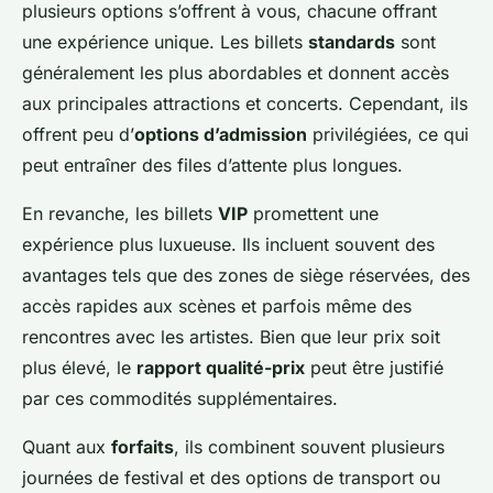
plusieurs options s’offrent à vous, chacune offrant
une expérience unique. Les billets
standards
sont
généralement les plus abordables et donnent accès
aux principales attractions et concerts. Cependant, ils
offrent peu d’
options d’admission
privilégiées, ce qui
peut entraîner des files d’attente plus longues.
En revanche, les billets
VIP
promettent une
expérience plus luxueuse. Ils incluent souvent des
avantages tels que des zones de siège réservées, des
accès rapides aux scènes et parfois même des
rencontres avec les artistes. Bien que leur prix soit
plus élevé, le
rapport qualité-prix
peut être justifié
par ces commodités supplémentaires.
Quant aux
forfaits
, ils combinent souvent plusieurs
journées de festival et des options de transport ou