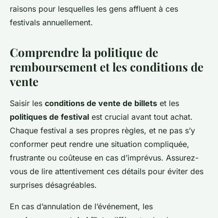
raisons pour lesquelles les gens affluent à ces
festivals annuellement.
Comprendre la politique de
remboursement et les conditions de
vente
Saisir les
conditions de vente de billets
et les
politiques de festival
est crucial avant tout achat.
Chaque festival a ses propres règles, et ne pas s’y
conformer peut rendre une situation compliquée,
frustrante ou coûteuse en cas d’imprévus. Assurez-
vous de lire attentivement ces détails pour éviter des
surprises désagréables.
En cas d’annulation de l’événement, les