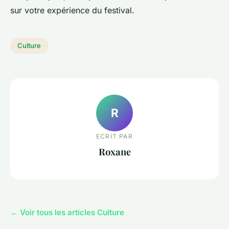
sur votre expérience du festival.
Culture
R
ECRIT PAR
Roxane
← Voir tous les articles Culture