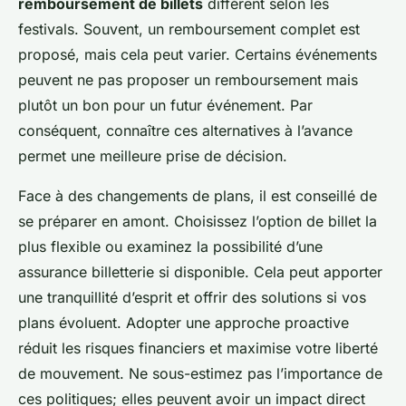
remboursement de billets
diffèrent selon les
festivals. Souvent, un remboursement complet est
proposé, mais cela peut varier. Certains événements
peuvent ne pas proposer un remboursement mais
plutôt un bon pour un futur événement. Par
conséquent, connaître ces alternatives à l’avance
permet une meilleure prise de décision.
Face à des changements de plans, il est conseillé de
se préparer en amont. Choisissez l’option de billet la
plus flexible ou examinez la possibilité d’une
assurance billetterie si disponible. Cela peut apporter
une tranquillité d’esprit et offrir des solutions si vos
plans évoluent. Adopter une approche proactive
réduit les risques financiers et maximise votre liberté
de mouvement. Ne sous-estimez pas l’importance de
ces politiques; elles peuvent avoir un impact direct