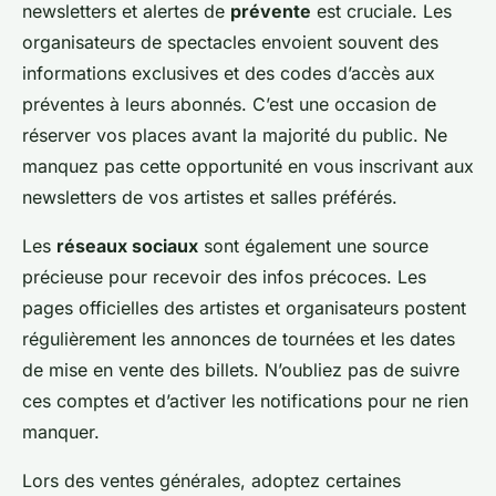
newsletters et alertes de
prévente
est cruciale. Les
organisateurs de spectacles envoient souvent des
informations exclusives et des codes d’accès aux
préventes à leurs abonnés. C’est une occasion de
réserver vos places avant la majorité du public. Ne
manquez pas cette opportunité en vous inscrivant aux
newsletters de vos artistes et salles préférés.
Les
réseaux sociaux
sont également une source
précieuse pour recevoir des infos précoces. Les
pages officielles des artistes et organisateurs postent
régulièrement les annonces de tournées et les dates
de mise en vente des billets. N’oubliez pas de suivre
ces comptes et d’activer les notifications pour ne rien
manquer.
Lors des ventes générales, adoptez certaines