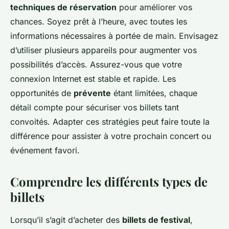
techniques de réservation
pour améliorer vos
chances. Soyez prêt à l’heure, avec toutes les
informations nécessaires à portée de main. Envisagez
d’utiliser plusieurs appareils pour augmenter vos
possibilités d’accès. Assurez-vous que votre
connexion Internet est stable et rapide. Les
opportunités de
prévente
étant limitées, chaque
détail compte pour sécuriser vos billets tant
convoités. Adapter ces stratégies peut faire toute la
différence pour assister à votre prochain concert ou
événement favori.
Comprendre les différents types de
billets
Lorsqu’il s’agit d’acheter des
billets de festival
,