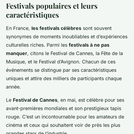
Festivals populaires et leurs
caractéristiques
En France,
les festivals célèbres
sont souvent
synonymes de moments inoubliables et d’expériences
culturelles riches. Parmi les
festivals à ne pas
manquer
, citons le Festival de Cannes, la Fête de la
Musique, et le Festival d’Avignon. Chacun de ces
événements se distingue par ses caractéristiques
uniques et attire des milliers de participants chaque
année.
Le
Festival de Cannes
, en mai, est célèbre pour ses
avant-premières mondiales et son prestigieux tapis
rouge. C’est un incontournable pour les amateurs de
cinéma et ceux qui souhaitent voir de près les plus
grandes stars de l’industrie.