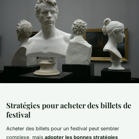
Stratégies pour acheter des billets de
festival
Acheter des billets pour un festival peut sembler
complexe, mais
adopter les bonnes stratégies