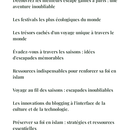
Découvrez les meilleurs escape games à paris : une
aventure inoubliable
Les festivals les plus écologiques du monde
Les trésors cachés d'un voyage unique à travers le
monde
Évadez-vous à travers les saisons : idées
d'escapades mémorables
Ressources indispensables pour renforcer sa foi en
islam
Voyage au fil des saisons : escapades inoubliables
Les innovations du blogging à l'interface de la
culture et de la technologie.
Préserver sa foi en islam : stratégies et ressources
essentielles