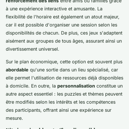
renforcement des liens
entre amis ou familles grâce
à une expérience interactive et amusante. La
flexibilité de l'horaire est également un atout majeur,
car il est possible d'organiser une session selon les
disponibilités de chacun. De plus, ces jeux s'adaptent
aisément aux groupes de tous âges, assurant ainsi un
divertissement universel.
Sur le plan économique, cette option est souvent plus
abordable
qu'une sortie dans un lieu spécialisé, car
elle permet l'utilisation de ressources déjà disponibles
à domicile. En outre, la
personnalisation
constitue un
autre aspect essentiel : les puzzles et thèmes peuvent
être modifiés selon les intérêts et les compétences
des participants, offrant ainsi une expérience sur
mesure.