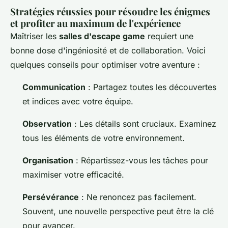
Stratégies réussies pour résoudre les énigmes
et profiter au maximum de l'expérience
Maîtriser les
salles d'escape game
requiert une
bonne dose d'ingéniosité et de collaboration. Voici
quelques conseils pour optimiser votre aventure :
Communication
: Partagez toutes les découvertes
et indices avec votre équipe.
Observation
: Les détails sont cruciaux. Examinez
tous les éléments de votre environnement.
Organisation
: Répartissez-vous les tâches pour
maximiser votre efficacité.
Persévérance
: Ne renoncez pas facilement.
Souvent, une nouvelle perspective peut être la clé
pour avancer.