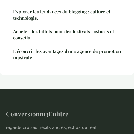
Explorer les tendances du blogging : culture et
technologie.
Acheter des billets pour des festivals : astuces et
conseils
Découvrir les avantages d'une agence de promotion
musicale
Conversionm3Enlitre
regards croisés, récits ancrés, échos du réel