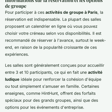
Informations sur la réservation et les options
de groupe
Pour participer à ces
activités de groupe à Paris
, la
réservation est indispensable. La plupart des salles
proposent un calendrier en ligne où vous pouvez
choisir votre créneau selon vos disponibilités. Il est
recommandé de réserver à l'avance, surtout le week-
end, en raison de la popularité croissante de ces
expériences.
Les salles sont généralement conçues pour accueillir
entre 3 et 10 participants, ce qui en fait une
activité
ludique
idéale pour renforcer la cohésion d'équipe
ou tout simplement s'amuser en famille. Certaines
enseignes, comme HintHunt, offrent des forfaits
spéciaux pour des grands groupes, ainsi que des
options pour les événements d'entreprise.