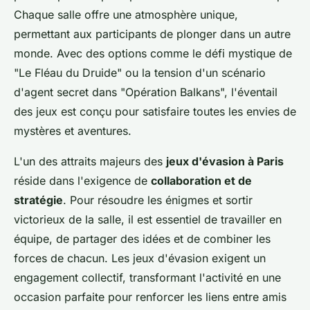
Chaque salle offre une atmosphère unique,
permettant aux participants de plonger dans un autre
monde. Avec des options comme le défi mystique de
"Le Fléau du Druide" ou la tension d'un scénario
d'agent secret dans "Opération Balkans", l'éventail
des jeux est conçu pour satisfaire toutes les envies de
mystères et aventures.
L'un des attraits majeurs des
jeux d'évasion à Paris
réside dans l'exigence de
collaboration et de
stratégie
. Pour résoudre les énigmes et sortir
victorieux de la salle, il est essentiel de travailler en
équipe, de partager des idées et de combiner les
forces de chacun. Les jeux d'évasion exigent un
engagement collectif, transformant l'activité en une
occasion parfaite pour renforcer les liens entre amis