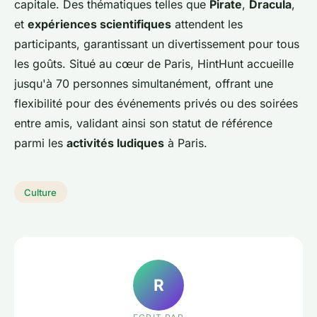
capitale. Des thématiques telles que
Pirate
,
Dracula
,
et
expériences scientifiques
attendent les
participants, garantissant un divertissement pour tous
les goûts. Situé au cœur de Paris, HintHunt accueille
jusqu'à 70 personnes simultanément, offrant une
flexibilité pour des événements privés ou des soirées
entre amis, validant ainsi son statut de référence
parmi les
activités ludiques
à Paris.
Culture
R