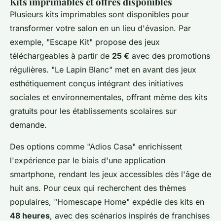
Kits imprimables et offres disponibles
Plusieurs kits imprimables sont disponibles pour
transformer votre salon en un lieu d'évasion. Par
exemple, "Escape Kit" propose des jeux
téléchargeables à partir de
25 €
avec des promotions
régulières. "Le Lapin Blanc" met en avant des jeux
esthétiquement conçus intégrant des initiatives
sociales et environnementales, offrant même des kits
gratuits pour les établissements scolaires sur
demande.
Des options comme "Adios Casa" enrichissent
l'expérience par le biais d'une application
smartphone, rendant les jeux accessibles dès l'âge de
huit ans. Pour ceux qui recherchent des thèmes
populaires, "Homescape Home" expédie des kits en
48 heures
, avec des scénarios inspirés de franchises