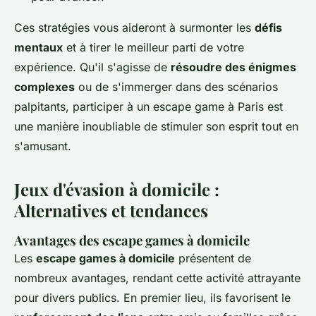
Ces stratégies vous aideront à surmonter les
défis
mentaux
et à tirer le meilleur parti de votre
expérience. Qu'il s'agisse de
résoudre des énigmes
complexes
ou de s'immerger dans des scénarios
palpitants, participer à un escape game à Paris est
une manière inoubliable de stimuler son esprit tout en
s'amusant.
Jeux d'évasion à domicile :
Alternatives et tendances
Avantages des escape games à domicile
Les
escape games à domicile
présentent de
nombreux avantages, rendant cette activité attrayante
pour divers publics. En premier lieu, ils favorisent le