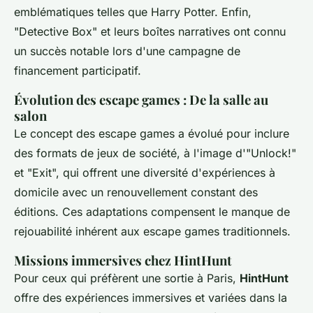
emblématiques telles que Harry Potter. Enfin,
"Detective Box" et leurs boîtes narratives ont connu
un succès notable lors d'une campagne de
financement participatif.
Évolution des escape games : De la salle au
salon
Le concept des escape games a évolué pour inclure
des formats de jeux de société, à l'image d'"Unlock!"
et "Exit", qui offrent une diversité d'expériences à
domicile avec un renouvellement constant des
éditions. Ces adaptations compensent le manque de
rejouabilité inhérent aux escape games traditionnels.
Missions immersives chez HintHunt
Pour ceux qui préfèrent une sortie à Paris,
HintHunt
offre des expériences immersives et variées dans la