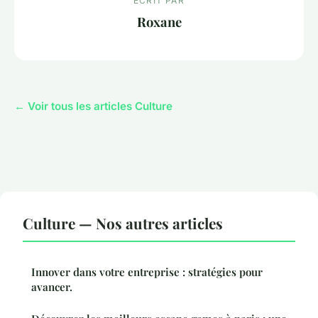
ECRIT PAR
Roxane
← Voir tous les articles Culture
Culture — Nos autres articles
Innover dans votre entreprise : stratégies pour
avancer.