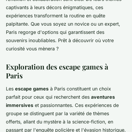
captivants à leurs décors énigmatiques, ces
expériences transforment la routine en quête
palpitante. Que vous soyez un novice ou un expert,
Paris regorge d'options qui garantissent des
souvenirs inoubliables. Prêt à découvrir où votre
curiosité vous mènera ?
Exploration des escape games à
Paris
Les
escape games
à Paris constituent un choix
parfait pour ceux qui recherchent des
aventures
immersives
et passionnantes. Ces expériences de
groupe se distinguent par la variété de thèmes
offerts, allant du mystère à la science-fiction, en
passant par l'enquête policière et l'évasion historique.