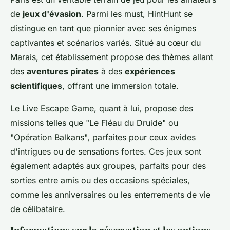
de
jeux d'évasion
. Parmi les must, HintHunt se
distingue en tant que pionnier avec ses énigmes
captivantes et scénarios variés. Situé au cœur du
Marais, cet établissement propose des thèmes allant
des
aventures pirates
à des
expériences
scientifiques
, offrant une immersion totale.
Le Live Escape Game, quant à lui, propose des
missions telles que "Le Fléau du Druide" ou
"Opération Balkans", parfaites pour ceux avides
d'intrigues ou de sensations fortes. Ces jeux sont
également adaptés aux groupes, parfaits pour des
sorties entre amis ou des occasions spéciales,
comme les anniversaires ou les enterrements de vie
de célibataire.