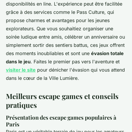
disponibilités en line. L'expérience peut être facilitée
grâce à des services comme le Pass Culture, qui
propose charmes et avantages pour les jeunes
explorateurs. Que vous souhaitiez organiser une
soirée ludique entre amis, célébrer un anniversaire ou
simplement sortir des sentiers battus, ces jeux offrent
des moments inoubliables et sont une
évasion totale
dans le jeu
. Faites le premier pas vers l'aventure et
visiter le site
pour dénicher l'évasion qui vous attend
dans le cœur de la Ville Lumière.
Meilleurs escape games et conseils
pratiques
Présentation des escape games populaires à
Paris
Paris est un véritable terrain de jeu pour les amateurs