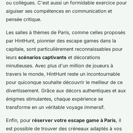
ou collègues. C'est aussi un formidable exercice pour
aiguiser ses compétences en communication et
pensée critique.
Les salles à thèmes de Paris, comme celles proposés
par HintHunt, pionnier des escape games dans la
capitale, sont particulièrement reconnaissables pour
leurs
scénarios captivants
et décorations
minutieuses. Avec plus d'un million de joueurs à
travers le monde, HintHunt reste un incontournable
pour quiconque souhaite découvrir le meilleur de ce
divertissement. Grâce aux décors authentiques et aux
énigmes stimulantes, chaque expérience se
transforme en un véritable voyage immersif.
Enfin, pour
réserver votre escape game à Paris
, il
est possible de trouver des créneaux adaptés à vos