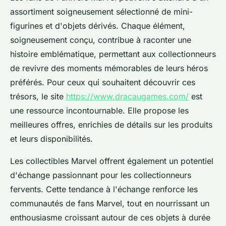
assortiment soigneusement sélectionné de mini-
figurines et d'objets dérivés. Chaque élément,
soigneusement conçu, contribue à raconter une
histoire emblématique, permettant aux collectionneurs
de revivre des moments mémorables de leurs héros
préférés. Pour ceux qui souhaitent découvrir ces
trésors, le site
https://www.dracaugames.com/
est
une ressource incontournable. Elle propose les
meilleures offres, enrichies de détails sur les produits
et leurs disponibilités.
Les collectibles Marvel offrent également un potentiel
d'échange passionnant pour les collectionneurs
fervents. Cette tendance à l'échange renforce les
communautés de fans Marvel, tout en nourrissant un
enthousiasme croissant autour de ces objets à durée