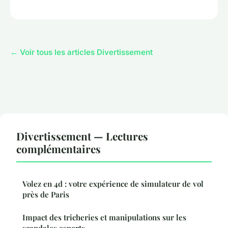
← Voir tous les articles Divertissement
Divertissement — Lectures
complémentaires
Volez en 4d : votre expérience de simulateur de vol
près de Paris
Impact des tricheries et manipulations sur les
scandales esports