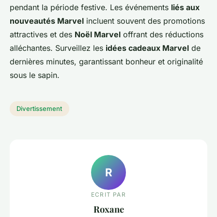
pendant la période festive. Les événements
liés aux
nouveautés Marvel
incluent souvent des promotions
attractives et des
Noël Marvel
offrant des réductions
alléchantes. Surveillez les
idées cadeaux Marvel
de
dernières minutes, garantissant bonheur et originalité
sous le sapin.
Divertissement
R
ECRIT PAR
Roxane