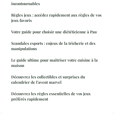
incontournables
Règles jeux : accédez rapidement aux règles de vos
jeux favoris
Votre guide pour choisir une diététicienne à Pau
Scandales esports : enjeux de la tricherie et des
manipulations
Le guide ultime pour maîtriser votre cuisine à la
maison
Découvrez les collectibles et surprises du
calendrier de l'avent marvel
Découvrez les règles essentielles de vos jeux
préférés rapidement