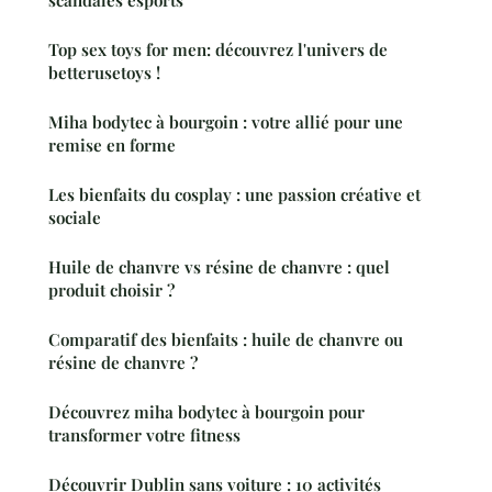
Top sex toys for men: découvrez l'univers de
betterusetoys !
Miha bodytec à bourgoin : votre allié pour une
remise en forme
Les bienfaits du cosplay : une passion créative et
sociale
Huile de chanvre vs résine de chanvre : quel
produit choisir ?
Comparatif des bienfaits : huile de chanvre ou
résine de chanvre ?
Découvrez miha bodytec à bourgoin pour
transformer votre fitness
Découvrir Dublin sans voiture : 10 activités