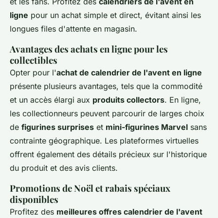
et les fans. Profitez des
calendriers de l'avent en
ligne
pour un achat simple et direct, évitant ainsi les
longues files d'attente en magasin.
Avantages des achats en ligne pour les
collectibles
Opter pour l'
achat de calendrier de l'avent en ligne
présente plusieurs avantages, tels que la commodité
et un accès élargi aux
produits collectors
. En ligne,
les collectionneurs peuvent parcourir de larges choix
de
figurines surprises
et
mini-figurines Marvel
sans
contrainte géographique. Les plateformes virtuelles
offrent également des détails précieux sur l'historique
du produit et des avis clients.
Promotions de Noël et rabais spéciaux
disponibles
Profitez des
meilleures offres calendrier de l'avent