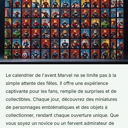
Le calendrier de l'avent Marvel ne se limite pas à la
simple attente des fêtes. Il offre une expérience
captivante pour les fans, remplie de surprises et de
collectibles. Chaque jour, découvrez des miniatures
de personnages emblématiques et des objets à
collectionner, rendant chaque ouverture unique. Que
vous soyez un novice ou un fervent admirateur de