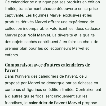
Ce calendrier se distingue par ses produits en édition
limitée, transformant chaque découverte en surprise
captivante. Les figurines Marvel exclusives et les
produits dérivés Marvel offrent une expérience de
collection incomparable, valorisant les idées cadeaux
Marvel pour
Noël Marvel
. La diversité et la qualité
des objets cachés contribuent à en faire un choix de
premier plan pour les collectionneurs Marvel et
enfants.
Comparaison avec d'autres calendriers de
l'avent
Dans l'univers des calendriers de l'avent, celui
proposé par Marvel se démarque par sa richesse en
contenus et figurines en édition limitée. Contrairement
à d'autres qui se focalisent uniquement sur les
friandises, le
calendrier de l'avent Marvel
propose