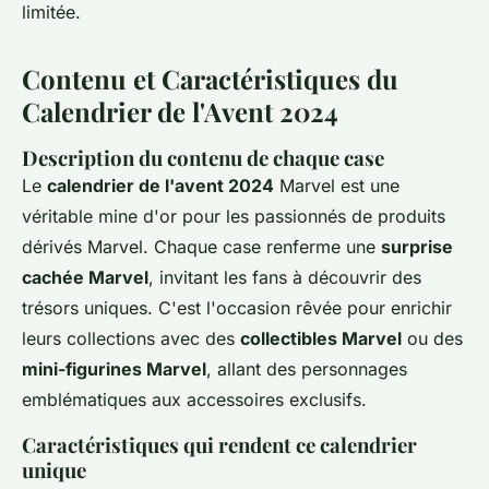
limitée.
Contenu et Caractéristiques du
Calendrier de l'Avent 2024
Description du contenu de chaque case
Le
calendrier de l'avent 2024
Marvel est une
véritable mine d'or pour les passionnés de produits
dérivés Marvel. Chaque case renferme une
surprise
cachée Marvel
, invitant les fans à découvrir des
trésors uniques. C'est l'occasion rêvée pour enrichir
leurs collections avec des
collectibles Marvel
ou des
mini-figurines Marvel
, allant des personnages
emblématiques aux accessoires exclusifs.
Caractéristiques qui rendent ce calendrier
unique