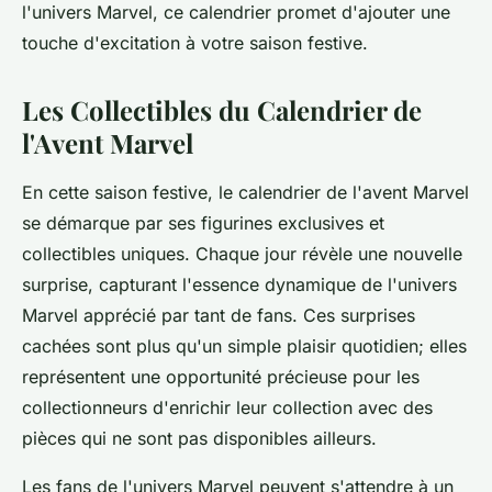
l'univers Marvel, ce calendrier promet d'ajouter une
touche d'excitation à votre saison festive.
Les Collectibles du Calendrier de
l'Avent Marvel
En cette saison festive, le calendrier de l'avent Marvel
se démarque par ses figurines exclusives et
collectibles uniques. Chaque jour révèle une nouvelle
surprise, capturant l'essence dynamique de l'univers
Marvel apprécié par tant de fans. Ces surprises
cachées sont plus qu'un simple plaisir quotidien; elles
représentent une opportunité précieuse pour les
collectionneurs d'enrichir leur collection avec des
pièces qui ne sont pas disponibles ailleurs.
Les fans de l'univers Marvel peuvent s'attendre à un