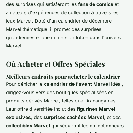
des surprises qui satisferont les
fans de comics
et
amateurs d'expériences de collection à travers les
jeux Marvel. Doté d'un calendrier de décembre
Marvel thématique, il promet des surprises
quotidiennes et une immersion totale dans l'univers
Marvel.
Où Acheter et Offres Spéciales
Meilleurs endroits pour acheter le calendrier
Pour dénicher le
calendrier de l'avent Marvel
idéal,
dirigez-vous vers des boutiques spécialisées en
produits dérivés Marvel, telles que Dracaugames.
Leur offre diversifiée inclut des
figurines Marvel
exclusives
, des
surprises cachées Marvel
, et des
collectibles Marvel
qui séduiront les collectionneurs