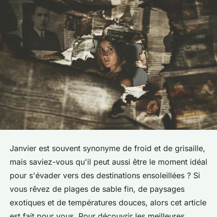
Janvier est souvent synonyme de froid et de grisaille,
mais saviez-vous qu'il peut aussi être le moment idéal
pour s'évader vers des destinations ensoleillées ? Si
vous rêvez de plages de sable fin, de paysages
exotiques et de températures douces, alors cet article
est fait pour vous. Pour découvrir les meilleures