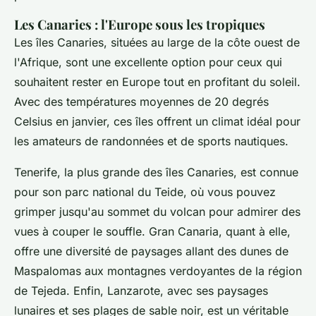
Les Canaries : l'Europe sous les tropiques
Les îles Canaries, situées au large de la côte ouest de
l'Afrique, sont une excellente option pour ceux qui
souhaitent rester en Europe tout en profitant du soleil.
Avec des températures moyennes de 20 degrés
Celsius en janvier, ces îles offrent un climat idéal pour
les amateurs de randonnées et de sports nautiques.
Tenerife, la plus grande des îles Canaries, est connue
pour son parc national du Teide, où vous pouvez
grimper jusqu'au sommet du volcan pour admirer des
vues à couper le souffle. Gran Canaria, quant à elle,
offre une diversité de paysages allant des dunes de
Maspalomas aux montagnes verdoyantes de la région
de Tejeda. Enfin, Lanzarote, avec ses paysages
lunaires et ses plages de sable noir, est un véritable