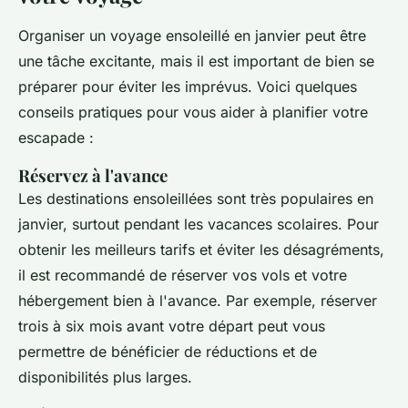
Organiser un voyage ensoleillé en janvier peut être
une tâche excitante, mais il est important de bien se
préparer pour éviter les imprévus. Voici quelques
conseils pratiques pour vous aider à planifier votre
escapade :
Réservez à l'avance
Les destinations ensoleillées sont très populaires en
janvier, surtout pendant les vacances scolaires. Pour
obtenir les meilleurs tarifs et éviter les désagréments,
il est recommandé de réserver vos vols et votre
hébergement bien à l'avance. Par exemple, réserver
trois à six mois avant votre départ peut vous
permettre de bénéficier de réductions et de
disponibilités plus larges.