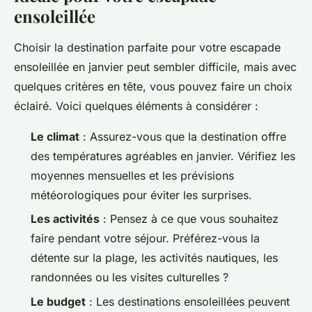
ensoleillée
Choisir la destination parfaite pour votre escapade
ensoleillée en janvier peut sembler difficile, mais avec
quelques critères en tête, vous pouvez faire un choix
éclairé. Voici quelques éléments à considérer :
Le climat
: Assurez-vous que la destination offre
des températures agréables en janvier. Vérifiez les
moyennes mensuelles et les prévisions
météorologiques pour éviter les surprises.
Les activités
: Pensez à ce que vous souhaitez
faire pendant votre séjour. Préférez-vous la
détente sur la plage, les activités nautiques, les
randonnées ou les visites culturelles ?
Le budget
: Les destinations ensoleillées peuvent