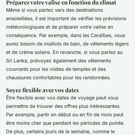
Préparez votre valise en fonction du climat
Même si vous partez vers des destinations
ensoleillées, il est important de vérifier les prévisions
météorologiques et de préparer votre valise en
conséquence. Par exemple, dans les Caraïbes, vous
aurez besoin de maillots de bain, de vêtements légers
et de crème solaire. En revanche, si vous partez au
Sri Lanka, prévoyez également des vêtements
couvrants pour les visites de temples et des
chaussures confortables pour les randonnées.
Soyez flexible avec vos dates
Être flexible avec vos dates de voyage peut vous
permettre de trouver des offres plus intéressantes.
Par exemple, partir en début ou en fin de mois peut
être moins cher que pendant les périodes de pointe.
De plus, certains jours de la semaine, comme le