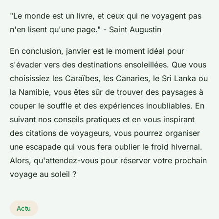
"Le monde est un livre, et ceux qui ne voyagent pas
n'en lisent qu'une page."
- Saint Augustin
En conclusion, janvier est le moment idéal pour
s'évader vers des destinations ensoleillées. Que vous
choisissiez les Caraïbes, les Canaries, le Sri Lanka ou
la Namibie, vous êtes sûr de trouver des paysages à
couper le souffle et des expériences inoubliables. En
suivant nos conseils pratiques et en vous inspirant
des citations de voyageurs, vous pourrez organiser
une escapade qui vous fera oublier le froid hivernal.
Alors, qu'attendez-vous pour réserver votre prochain
voyage au soleil ?
Actu