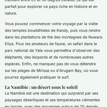
parfait pour explorer ce pays riche en histoire et en
nature.
Vous pouvez commencer votre voyage par la visite
des temples bouddhistes de Kandy, puis vous rendre
dans les plantations de thé des montagnes de Nuwara
Eliya. Pour les amateurs de faune, un safari dans le
parc national de Yala vous permettra d'observer des
éléphants, des léopards et de nombreuses autres
espèces. Enfin, ne manquez pas de vous détendre
sur les plages de Mirissa ou d'Arugam Bay, où vous
pourrez également pratiquer le surf.
La Namibie : un désert sous le soleil
La Namibie est une destination qui surprend par ses
paysages désertiques et ses températures clémentes
en janvier, avec des moyennes autour de 25 degrés