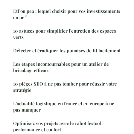
Etf ou pea : lequel choisir pour vos investissements
en or ?
10 astuces pour simplifier l'entretien des espaces
verts
Détecter et éradiquer les punaises de lit facilement
Les étapes incontournables pour un atelier de
bricolage efficace
10 pièges SEO à ne pas tomber pour réussir votre
stratégie
L'actualité logistique en france et en europe à ne
pas manquer
Optimisez vos projets avec le rabot festool :
performance et confort