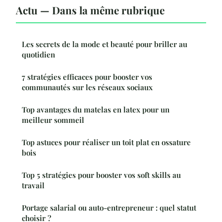
Actu — Dans la même rubrique
Les secrets de la mode et beauté pour briller au
quotidien
7 stratégies efficaces pour booster vos
communautés sur les réseaux sociaux
Top avantages du matelas en latex pour un
meilleur sommeil
Top astuces pour réaliser un toit plat en ossature
bois
Top 5 stratégies pour booster vos soft skills au
travail
Portage salarial ou auto-entrepreneur : quel statut
choisir ?