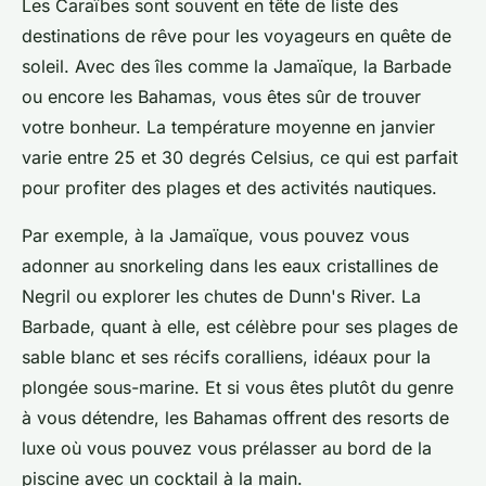
Les Caraïbes sont souvent en tête de liste des
destinations de rêve pour les voyageurs en quête de
soleil. Avec des îles comme la Jamaïque, la Barbade
ou encore les Bahamas, vous êtes sûr de trouver
votre bonheur. La température moyenne en janvier
varie entre 25 et 30 degrés Celsius, ce qui est parfait
pour profiter des plages et des activités nautiques.
Par exemple, à la Jamaïque, vous pouvez vous
adonner au
snorkeling
dans les eaux cristallines de
Negril ou explorer les chutes de Dunn's River. La
Barbade, quant à elle, est célèbre pour ses plages de
sable blanc et ses récifs coralliens, idéaux pour la
plongée sous-marine. Et si vous êtes plutôt du genre
à vous détendre, les Bahamas offrent des resorts de
luxe où vous pouvez vous prélasser au bord de la
piscine avec un cocktail à la main.