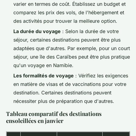
varier en termes de coût. Établissez un budget et
comparez les prix des vols, de l'hébergement et
des activités pour trouver la meilleure option.
La durée du voyage
: Selon la durée de votre
séjour, certaines destinations peuvent être plus
adaptées que d'autres. Par exemple, pour un court
séjour, une île des Caraïbes peut être plus pratique
qu'un voyage en Namibie.
Les formalités de voyage
: Vérifiez les exigences
en matière de visas et de vaccinations pour votre
destination. Certaines destinations peuvent
nécessiter plus de préparation que d'autres.
Tableau comparatif des destinations
ensoleillées en janvier