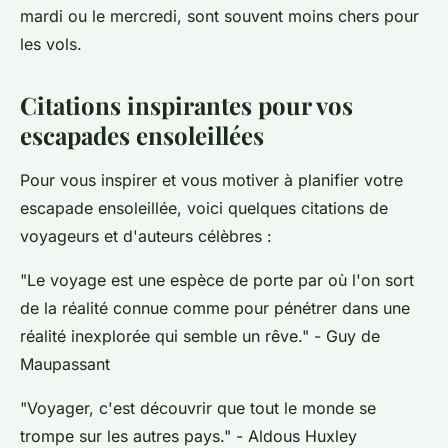
mardi ou le mercredi, sont souvent moins chers pour
les vols.
Citations inspirantes pour vos
escapades ensoleillées
Pour vous inspirer et vous motiver à planifier votre
escapade ensoleillée, voici quelques citations de
voyageurs et d'auteurs célèbres :
"Le voyage est une espèce de porte par où l'on sort
de la réalité connue comme pour pénétrer dans une
réalité inexplorée qui semble un rêve."
- Guy de
Maupassant
"Voyager, c'est découvrir que tout le monde se
trompe sur les autres pays."
- Aldous Huxley