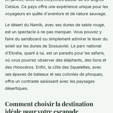
Celsius. Ce pays offre une expérience unique pour les
voyageurs en quête d'aventure et de nature sauvage.
Le désert du Namib, avec ses dunes de sable rouge,
est un spectacle à ne pas manquer. Vous pouvez y
faire du sandboard ou simplement admirer le lever du
soleil sur les dunes de Sossusvlei. Le parc national
d'Etosha, quant à lui, est un paradis pour les safaris,
où vous pourrez observer des éléphants, des lions et
des rhinocéros. Enfin, la côte des Squelettes, avec
ses épaves de bateaux et ses colonies de phoques,
offre un contraste saisissant avec les paysages
désertiques.
Comment choisir la destination
idéale pour votre escapade