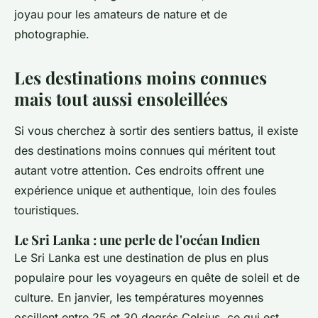
joyau pour les amateurs de nature et de
photographie.
Les destinations moins connues
mais tout aussi ensoleillées
Si vous cherchez à sortir des sentiers battus, il existe
des destinations moins connues qui méritent tout
autant votre attention. Ces endroits offrent une
expérience unique et authentique, loin des foules
touristiques.
Le Sri Lanka : une perle de l'océan Indien
Le Sri Lanka est une destination de plus en plus
populaire pour les voyageurs en quête de soleil et de
culture. En janvier, les températures moyennes
oscillent entre 25 et 30 degrés Celsius, ce qui est