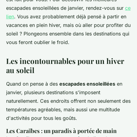
escapades ensoleillées de janvier, rendez-vous sur
ce
lien
. Vous avez probablement déjà pensé à partir en
vacances en plein hiver, mais où aller pour profiter du
soleil ? Plongeons ensemble dans les destinations qui
vous feront oublier le froid.
Les incontournables pour un hiver
au soleil
Quand on pense à des
escapades ensoleillées
en
janvier, plusieurs destinations s'imposent
naturellement. Ces endroits offrent non seulement des
températures agréables, mais aussi une multitude
d'activités pour tous les goûts.
Les Caraïbes : un paradis à portée de main