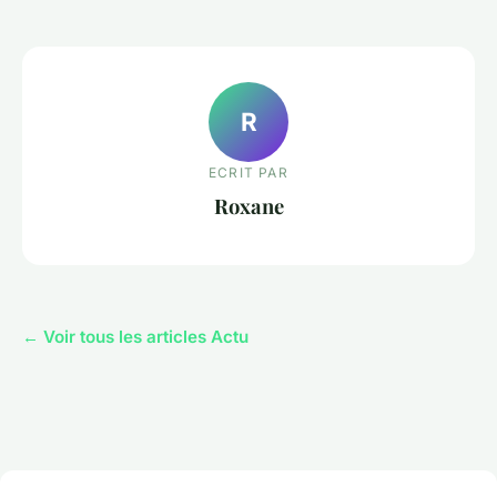
R
ECRIT PAR
Roxane
← Voir tous les articles Actu