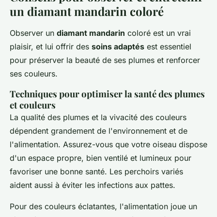
un diamant mandarin coloré
Observer un
diamant mandarin
coloré est un vrai
plaisir, et lui offrir des
soins adaptés
est essentiel
pour préserver la beauté de ses plumes et renforcer
ses couleurs.
Techniques pour optimiser la santé des plumes
et couleurs
La qualité des plumes et la vivacité des couleurs
dépendent grandement de l'environnement et de
l'alimentation. Assurez-vous que votre oiseau dispose
d'un espace propre, bien ventilé et lumineux pour
favoriser une bonne santé. Les perchoirs variés
aident aussi à éviter les infections aux pattes.
Pour des couleurs éclatantes, l'alimentation joue un