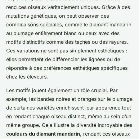
rend ces oiseaux véritablement uniques. Grâce à des
mutations génétiques, on peut observer des
combinaisons spéciales, comme le diamant mandarin
au plumage entièrement blanc ou ceux avec des
motifs distinctifs comme des taches ou des rayures.
Ces variations ne sont pas simplement esthétiques :
elles permettent de différencier les lignées ou de
répondre à des préférences esthétiques spécifiques
chez les éleveurs.
Les motifs jouent également un rôle crucial. Par
exemple, les bandes noires et oranges sur le plumage
de certaines variétés enrichissent leur apparence tout
en rendant chaque oiseau distinct, même au sein d’un
même groupe. Cela illustre la diversité incroyable des
couleurs du diamant mandarin
, rendant ces oiseaux