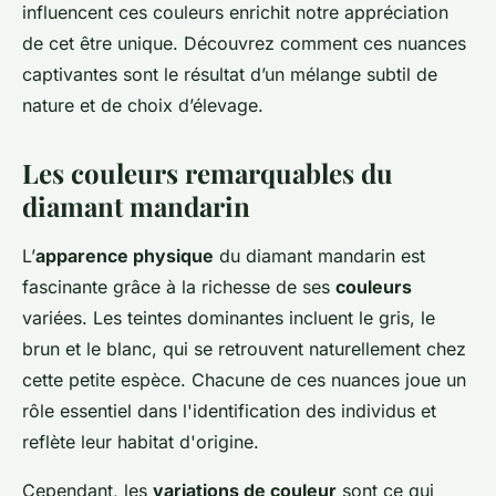
influencent ces couleurs enrichit notre appréciation
de cet être unique. Découvrez comment ces nuances
captivantes sont le résultat d’un mélange subtil de
nature et de choix d’élevage.
Les couleurs remarquables du
diamant mandarin
L’
apparence physique
du diamant mandarin est
fascinante grâce à la richesse de ses
couleurs
variées. Les teintes dominantes incluent le gris, le
brun et le blanc, qui se retrouvent naturellement chez
cette petite espèce. Chacune de ces nuances joue un
rôle essentiel dans l'identification des individus et
reflète leur habitat d'origine.
Cependant, les
variations de couleur
sont ce qui