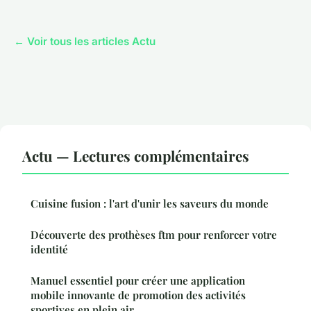
← Voir tous les articles Actu
Actu — Lectures complémentaires
Cuisine fusion : l'art d'unir les saveurs du monde
Découverte des prothèses ftm pour renforcer votre
identité
Manuel essentiel pour créer une application
mobile innovante de promotion des activités
sportives en plein air