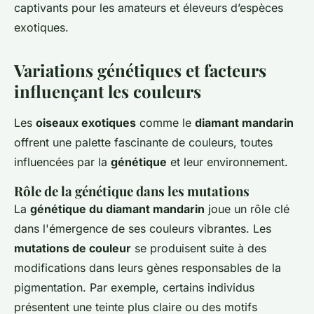
captivants pour les amateurs et éleveurs d’espèces
exotiques.
Variations génétiques et facteurs
influençant les couleurs
Les
oiseaux exotiques
comme le
diamant mandarin
offrent une palette fascinante de couleurs, toutes
influencées par la
génétique
et leur environnement.
Rôle de la génétique dans les mutations
La
génétique du diamant mandarin
joue un rôle clé
dans l'émergence de ses couleurs vibrantes. Les
mutations de couleur
se produisent suite à des
modifications dans leurs gènes responsables de la
pigmentation. Par exemple, certains individus
présentent une teinte plus claire ou des motifs