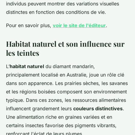
individus peuvent montrer des variations visuelles
distinctes en fonction des conditions de vie.
Pour en savoir plus,
voir le site de l'éditeur
.
Habitat naturel et son influence sur
les teintes
L’
habitat naturel
du diamant mandarin,
principalement localisé en Australie, joue un rôle clé
dans son apparence. Les prairies sèches, les savanes
et les régions boisées composent son environnement
typique. Dans ces zones, les ressources alimentaires
influencent grandement leurs
couleurs distinctives
.
Une alimentation riche en graines variées et en
certains insectes favorise des pigments vibrants,
renforçant l'éclat de leurs plumes.