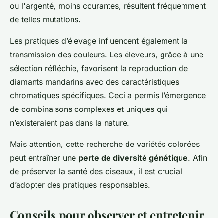
ou l'argenté, moins courantes, résultent fréquemment
de telles mutations.
Les pratiques d’élevage influencent également la
transmission des couleurs. Les éleveurs, grâce à une
sélection réfléchie, favorisent la reproduction de
diamants mandarins avec des caractéristiques
chromatiques spécifiques. Ceci a permis l’émergence
de combinaisons complexes et uniques qui
n’existeraient pas dans la nature.
Mais attention, cette recherche de variétés colorées
peut entraîner une
perte de diversité génétique
. Afin
de préserver la santé des oiseaux, il est crucial
d’adopter des pratiques responsables.
Conseils pour observer et entretenir