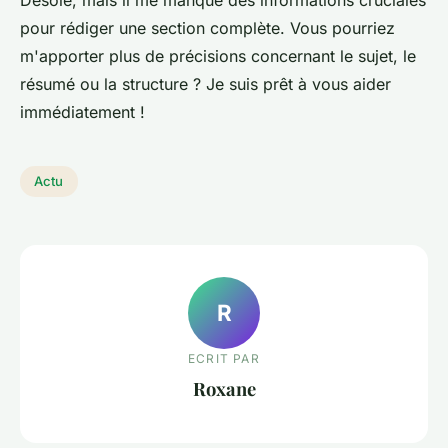
pour rédiger une section complète. Vous pourriez
m'apporter plus de précisions concernant le sujet, le
résumé ou la structure ? Je suis prêt à vous aider
immédiatement !
Actu
R
ECRIT PAR
Roxane