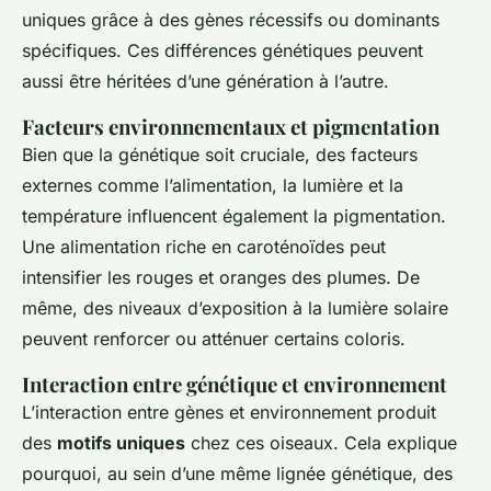
uniques grâce à des gènes récessifs ou dominants
spécifiques. Ces différences génétiques peuvent
aussi être héritées d’une génération à l’autre.
Facteurs environnementaux et pigmentation
Bien que la génétique soit cruciale, des facteurs
externes comme l’alimentation, la lumière et la
température influencent également la pigmentation.
Une alimentation riche en caroténoïdes peut
intensifier les rouges et oranges des plumes. De
même, des niveaux d’exposition à la lumière solaire
peuvent renforcer ou atténuer certains coloris.
Interaction entre génétique et environnement
L’interaction entre gènes et environnement produit
des
motifs uniques
chez ces oiseaux. Cela explique
pourquoi, au sein d’une même lignée génétique, des