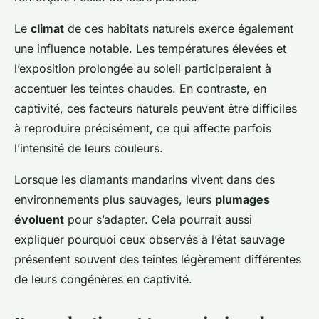
Le
climat
de ces habitats naturels exerce également
une influence notable. Les températures élevées et
l’exposition prolongée au soleil participeraient à
accentuer les teintes chaudes. En contraste, en
captivité, ces facteurs naturels peuvent être difficiles
à reproduire précisément, ce qui affecte parfois
l’intensité de leurs couleurs.
Lorsque les diamants mandarins vivent dans des
environnements plus sauvages, leurs
plumages
évoluent
pour s’adapter. Cela pourrait aussi
expliquer pourquoi ceux observés à l’état sauvage
présentent souvent des teintes légèrement différentes
de leurs congénères en captivité.