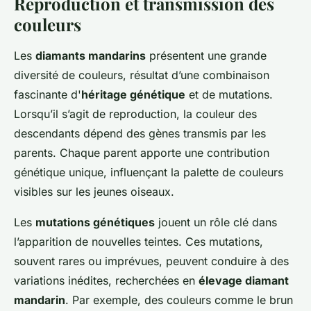
Reproduction et transmission des
couleurs
Les
diamants mandarins
présentent une grande
diversité de couleurs, résultat d’une combinaison
fascinante d'
héritage génétique
et de mutations.
Lorsqu’il s’agit de reproduction, la couleur des
descendants dépend des gènes transmis par les
parents. Chaque parent apporte une contribution
génétique unique, influençant la palette de couleurs
visibles sur les jeunes oiseaux.
Les
mutations génétiques
jouent un rôle clé dans
l’apparition de nouvelles teintes. Ces mutations,
souvent rares ou imprévues, peuvent conduire à des
variations inédites, recherchées en
élevage diamant
mandarin
. Par exemple, des couleurs comme le brun