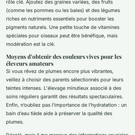
rôle clé. Ajoutez des graines variées, des fruits
(comme les pommes ou les baies) et des légumes
riches en nutriments essentiels pour booster les
pigments naturels. Une petite touche de vitamines
spéciales pour oiseaux peut être bénéfique, mais
modération est la clé.
Moyens d’obtenir des couleurs vives pour les
éleveurs amateurs
Si vous rêvez de plumes encore plus vibrantes,
veillez à choisir des parents sélectionnés pour leurs
teintes intenses. L'élevage minutieux associé à des
soins réguliers garantit des résultats spectaculaires.
Enfin, n’oubliez pas l’importance de l’hydratation : un
bain d’eau tiède aide à préserver la qualité des
plumes.
Désolé, mais il me manque des informations cruciales