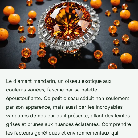
Le diamant mandarin, un oiseau exotique aux
couleurs variées, fascine par sa palette
époustouflante. Ce petit oiseau séduit non seulement
par son apparence, mais aussi par les incroyables
variations de couleur qu'il présente, allant des teintes
grises et brunes aux nuances éclatantes. Comprendre
les facteurs génétiques et environnementaux qui