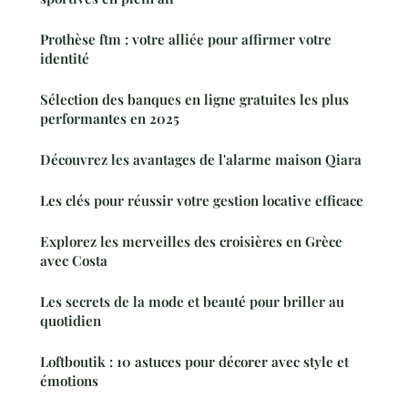
Prothèse ftm : votre alliée pour affirmer votre
identité
Sélection des banques en ligne gratuites les plus
performantes en 2025
Découvrez les avantages de l'alarme maison Qiara
Les clés pour réussir votre gestion locative efficace
Explorez les merveilles des croisières en Grèce
avec Costa
Les secrets de la mode et beauté pour briller au
quotidien
Loftboutik : 10 astuces pour décorer avec style et
émotions