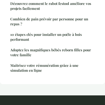
Découvrez comment le rabot festool améliore vos
projets facilement
Combien de pain prévoir par personne pour un
repas ?
10 étapes clés pour installer un poêle à bois
performant
Adoptez les magnifiques bébés reborn filles pour
votre famille
Maîtrisez votre rémunération grâce à une
simulation en ligne