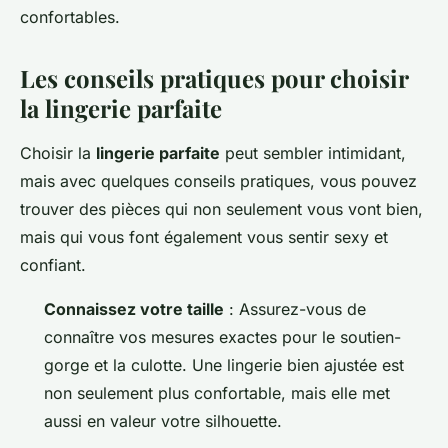
confortables.
Les conseils pratiques pour choisir
la lingerie parfaite
Choisir la
lingerie parfaite
peut sembler intimidant,
mais avec quelques conseils pratiques, vous pouvez
trouver des pièces qui non seulement vous vont bien,
mais qui vous font également vous sentir sexy et
confiant.
Connaissez votre taille
: Assurez-vous de
connaître vos mesures exactes pour le soutien-
gorge et la culotte. Une lingerie bien ajustée est
non seulement plus confortable, mais elle met
aussi en valeur votre silhouette.