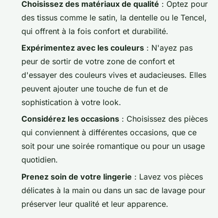
Choisissez des matériaux de qualité
: Optez pour
des tissus comme le satin, la dentelle ou le Tencel,
qui offrent à la fois confort et durabilité.
Expérimentez avec les couleurs
: N'ayez pas
peur de sortir de votre zone de confort et
d'essayer des couleurs vives et audacieuses. Elles
peuvent ajouter une touche de fun et de
sophistication à votre look.
Considérez les occasions
: Choisissez des pièces
qui conviennent à différentes occasions, que ce
soit pour une soirée romantique ou pour un usage
quotidien.
Prenez soin de votre lingerie
: Lavez vos pièces
délicates à la main ou dans un sac de lavage pour
préserver leur qualité et leur apparence.