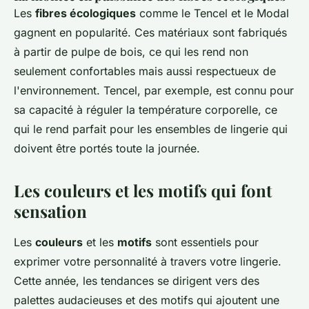
Les
fibres écologiques
comme le Tencel et le Modal
gagnent en popularité. Ces matériaux sont fabriqués
à partir de pulpe de bois, ce qui les rend non
seulement confortables mais aussi respectueux de
l'environnement.
Tencel
, par exemple, est connu pour
sa capacité à réguler la température corporelle, ce
qui le rend parfait pour les ensembles de lingerie qui
doivent être portés toute la journée.
Les couleurs et les motifs qui font
sensation
Les
couleurs
et les
motifs
sont essentiels pour
exprimer votre personnalité à travers votre lingerie.
Cette année, les tendances se dirigent vers des
palettes audacieuses et des motifs qui ajoutent une