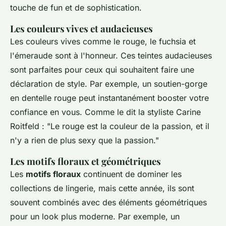
touche de fun et de sophistication.
Les couleurs vives et audacieuses
Les couleurs vives comme le rouge, le fuchsia et
l'émeraude sont à l'honneur. Ces teintes audacieuses
sont parfaites pour ceux qui souhaitent faire une
déclaration de style. Par exemple, un soutien-gorge
en dentelle rouge peut instantanément booster votre
confiance en vous. Comme le dit la styliste
Carine
Roitfeld
:
"Le rouge est la couleur de la passion, et il
n'y a rien de plus sexy que la passion."
Les motifs floraux et géométriques
Les
motifs floraux
continuent de dominer les
collections de lingerie, mais cette année, ils sont
souvent combinés avec des éléments géométriques
pour un look plus moderne. Par exemple, un