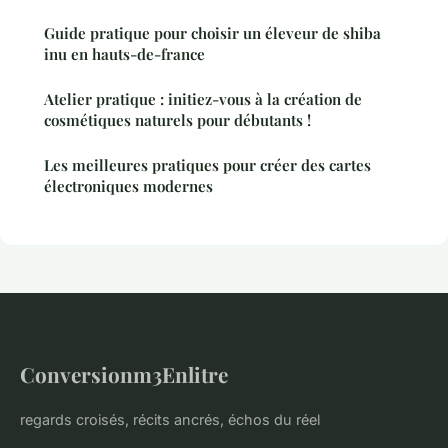
Guide pratique pour choisir un éleveur de shiba
inu en hauts-de-france
Atelier pratique : initiez-vous à la création de
cosmétiques naturels pour débutants !
Les meilleures pratiques pour créer des cartes
électroniques modernes
Conversionm3Enlitre
regards croisés, récits ancrés, échos du réel