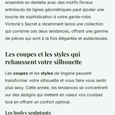
ensemble en dentelle avec des motifs floraux
entrelacés de lignes géométriques peut ajouter une
touche de sophistication à votre garde-robe.
Victoria's Secret
a récemment lancé une collection
qui combine ces deux tendances, offrant une gamme
de pièces qui sont à la fois élégantes et audacieuses.
Les coupes et les styles qui
rehaussent votre silhouette
Les
coupes
et les
styles
de lingerie peuvent
transformer votre silhouette et vous faire vous sentir
plus sexy. Cette année, les tendances se concentrent
sur des designs qui mettent en valeur vos courbes
tout en offrant un confort optimal.
Les bodys sculptants