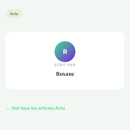
Actu
R
ECRIT PAR
Roxane
← Voir tous les articles Actu