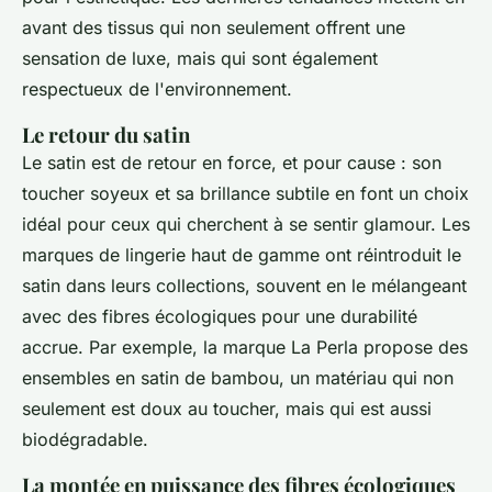
avant des tissus qui non seulement offrent une
sensation de luxe, mais qui sont également
respectueux de l'environnement.
Le retour du satin
Le
satin
est de retour en force, et pour cause : son
toucher soyeux et sa brillance subtile en font un choix
idéal pour ceux qui cherchent à se sentir glamour. Les
marques de lingerie haut de gamme ont réintroduit le
satin dans leurs collections, souvent en le mélangeant
avec des fibres écologiques pour une durabilité
accrue. Par exemple, la marque
La Perla
propose des
ensembles en satin de bambou, un matériau qui non
seulement est doux au toucher, mais qui est aussi
biodégradable.
La montée en puissance des fibres écologiques