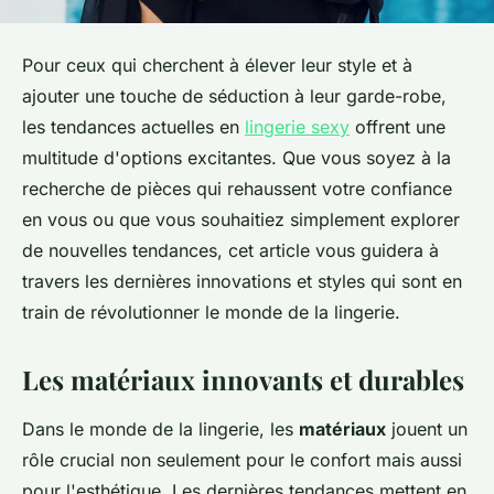
Pour ceux qui cherchent à élever leur style et à
ajouter une touche de séduction à leur garde-robe,
les tendances actuelles en
lingerie sexy
offrent une
multitude d'options excitantes. Que vous soyez à la
recherche de pièces qui rehaussent votre confiance
en vous ou que vous souhaitiez simplement explorer
de nouvelles tendances, cet article vous guidera à
travers les dernières innovations et styles qui sont en
train de révolutionner le monde de la lingerie.
Les matériaux innovants et durables
Dans le monde de la lingerie, les
matériaux
jouent un
rôle crucial non seulement pour le confort mais aussi
pour l'esthétique. Les dernières tendances mettent en