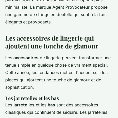
minimaliste. La marque
Agent Provocateur
propose
une gamme de strings en dentelle qui sont à la fois
élégants et provocants.
Les accessoires de lingerie qui
ajoutent une touche de glamour
Les
accessoires
de lingerie peuvent transformer une
tenue simple en quelque chose de vraiment spécial.
Cette année, les tendances mettent l'accent sur des
pièces qui ajoutent une touche de glamour et de
sophistication.
Les jarretelles et les bas
Les
jarretelles
et les
bas
sont des accessoires
classiques qui continuent de séduire. Les jarretelles