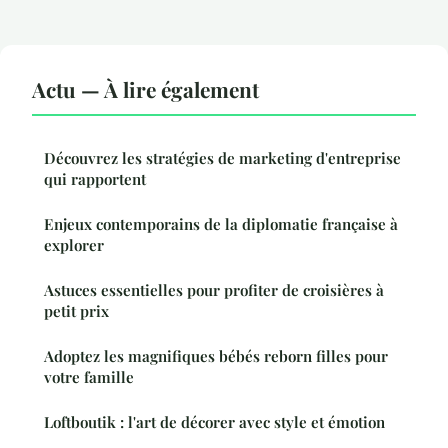
Actu — À lire également
Découvrez les stratégies de marketing d'entreprise
qui rapportent
Enjeux contemporains de la diplomatie française à
explorer
Astuces essentielles pour profiter de croisières à
petit prix
Adoptez les magnifiques bébés reborn filles pour
votre famille
Loftboutik : l'art de décorer avec style et émotion