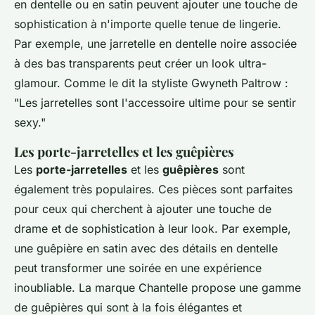
en dentelle ou en satin peuvent ajouter une touche de
sophistication à n'importe quelle tenue de lingerie.
Par exemple, une jarretelle en dentelle noire associée
à des bas transparents peut créer un look ultra-
glamour. Comme le dit la styliste
Gwyneth Paltrow
:
"Les jarretelles sont l'accessoire ultime pour se sentir
sexy."
Les porte-jarretelles et les guêpières
Les
porte-jarretelles
et les
guêpières
sont
également très populaires. Ces pièces sont parfaites
pour ceux qui cherchent à ajouter une touche de
drame et de sophistication à leur look. Par exemple,
une guêpière en satin avec des détails en dentelle
peut transformer une soirée en une expérience
inoubliable. La marque
Chantelle
propose une gamme
de guêpières qui sont à la fois élégantes et