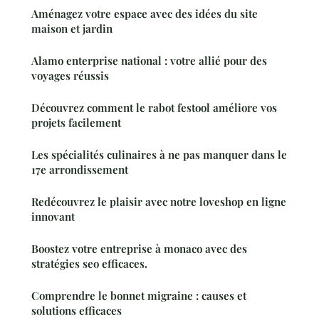
Aménagez votre espace avec des idées du site
maison et jardin
Alamo enterprise national : votre allié pour des
voyages réussis
Découvrez comment le rabot festool améliore vos
projets facilement
Les spécialités culinaires à ne pas manquer dans le
17e arrondissement
Redécouvrez le plaisir avec notre loveshop en ligne
innovant
Boostez votre entreprise à monaco avec des
stratégies seo efficaces.
Comprendre le bonnet migraine : causes et
solutions efficaces