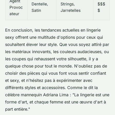
Agent
Dentelle,
Strings,
$$$
Provoc
Satin
Jarretelles
$
ateur
En conclusion, les tendances actuelles en lingerie
sexy offrent une multitude d'options pour ceux qui
souhaitent élever leur style. Que vous soyez attiré par
les matériaux innovants, les couleurs audacieuses, ou
les coupes qui rehaussent votre silhouette, il y a
quelque chose pour tout le monde. N'oubliez pas de
choisir des pièces qui vous font vous sentir confiant
et sexy, et n'hésitez pas à expérimenter avec
différents styles et accessoires. Comme le dit la
célèbre mannequin
Adriana Lima
:
"La lingerie est une
forme d'art, et chaque femme est une œuvre d'art à
part entière."